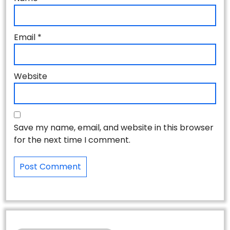
Email
*
Website
Save my name, email, and website in this browser
for the next time I comment.