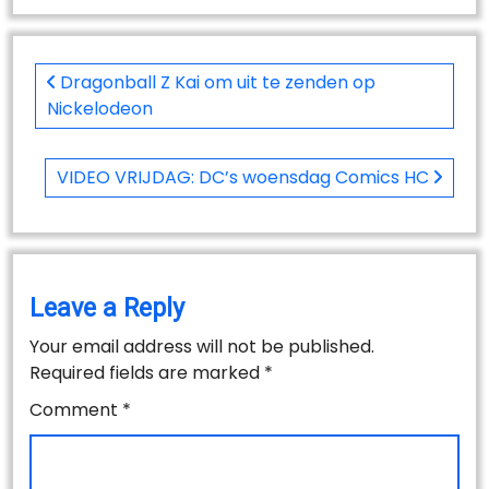
Post
navigation
Dragonball Z Kai om uit te zenden op
Nickelodeon
VIDEO VRIJDAG: DC’s woensdag Comics HC
Leave a Reply
Your email address will not be published.
Required fields are marked
*
Comment
*