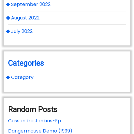
September 2022
August 2022
July 2022
Categories
Category
Random Posts
Cassandra Jenkins-Ep
Dangermouse Demo (1999)