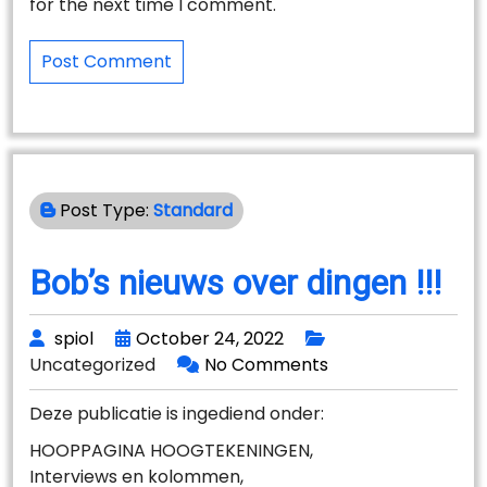
for the next time I comment.
Post Type:
Standard
Bob’s nieuws over dingen !!!
spiol
October 24, 2022
Uncategorized
No Comments
Deze publicatie is ingediend onder:
HOOPPAGINA HOOGTEKENINGEN,
Interviews en kolommen,