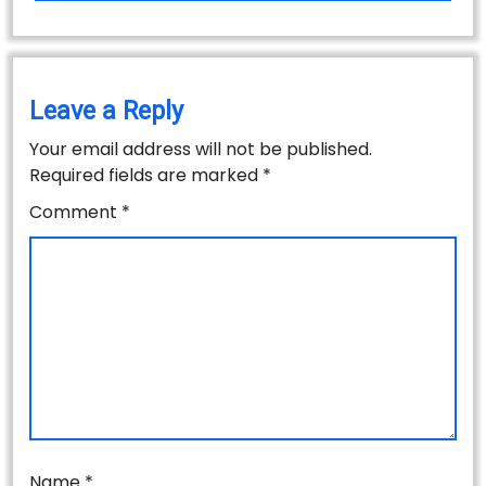
Leave a Reply
Your email address will not be published.
Required fields are marked
*
Comment
*
Name
*