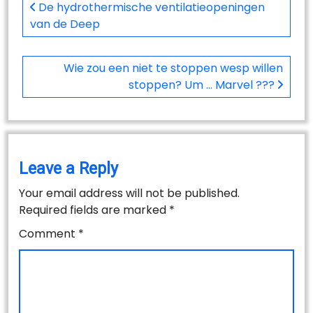
navigation
De hydrothermische ventilatieopeningen
van de Deep
Wie zou een niet te stoppen wesp willen
stoppen? Um … Marvel ???
Leave a Reply
Your email address will not be published.
Required fields are marked
*
Comment
*