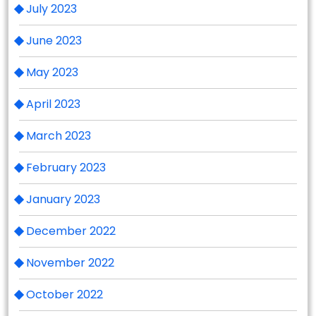
July 2023
June 2023
May 2023
April 2023
March 2023
February 2023
January 2023
December 2022
November 2022
October 2022