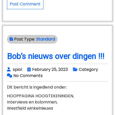
Post Type:
Standard
Bob’s nieuws over dingen !!!
spiol
February 25, 2023
Category
No Comments
Dit bericht is ingediend onder:
HOOPPAGINA HOOGTEKENINGEN,
Interviews en kolommen,
Westfield winkelnieuws