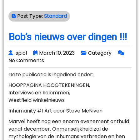
Post Type:
Standard
Bob’s nieuws over dingen !!!
spiol
March 10, 2023
Category
No Comments
Deze publicatie is ingediend onder:
HOOPPAGINA HOOGTEKENINGEN,
Interviews en kolommen,
Westfield winkelnieuws
Inhumanity #1 Art door Steve McNiven
Marvel heeft nog een enorm evenement onthuld
vanaf december. Onmenselijkheid zal de
mythologie van de Inhumans verbreden en hen