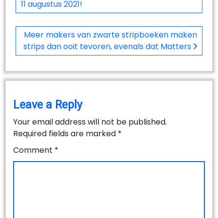
11 augustus 2021!
Meer makers van zwarte stripboeken maken
strips dan ooit tevoren, evenals dat Matters
Leave a Reply
Your email address will not be published.
Required fields are marked
*
Comment
*