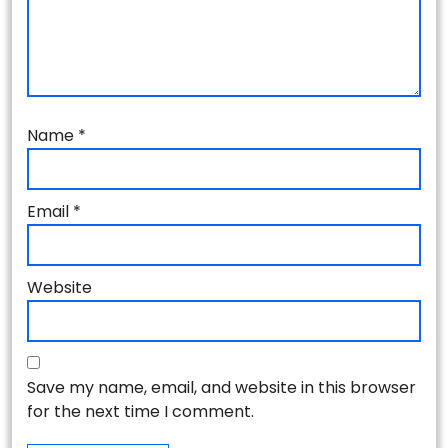
Name
*
Email
*
Website
Save my name, email, and website in this browser
for the next time I comment.