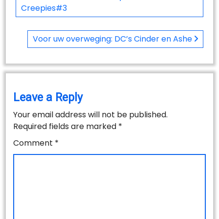
Creepies#3
Voor uw overweging: DC’s Cinder en Ashe
Leave a Reply
Your email address will not be published.
Required fields are marked
*
Comment
*