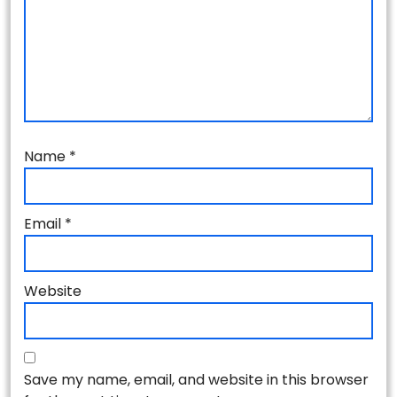
Name
*
Email
*
Website
Save my name, email, and website in this browser