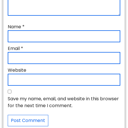
Name
*
Email
*
Website
Save my name, email, and website in this browser
for the next time I comment.