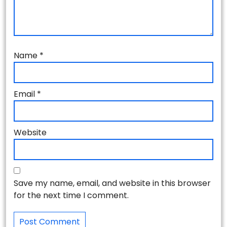
Name
*
Email
*
Website
Save my name, email, and website in this browser
for the next time I comment.