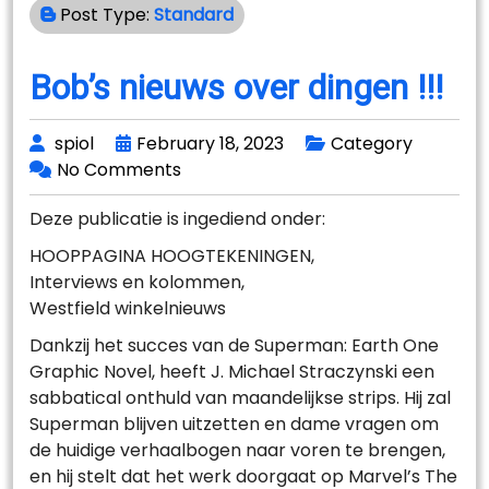
Post Type:
Standard
Bob’s nieuws over dingen !!!
spiol
February 18, 2023
Category
No Comments
Deze publicatie is ingediend onder:
HOOPPAGINA HOOGTEKENINGEN,
Interviews en kolommen,
Westfield winkelnieuws
Dankzij het succes van de Superman: Earth One
Graphic Novel, heeft J. Michael Straczynski een
sabbatical onthuld van maandelijkse strips. Hij zal
Superman blijven uitzetten en dame vragen om
de huidige verhaalbogen naar voren te brengen,
en hij stelt dat het werk doorgaat op Marvel’s The