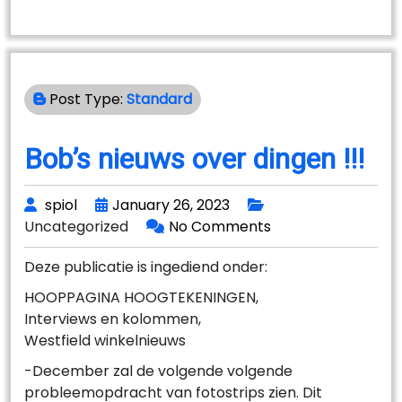
Post Type:
Standard
Bob’s nieuws over dingen !!!
spiol
January 26, 2023
Uncategorized
No Comments
Deze publicatie is ingediend onder:
HOOPPAGINA HOOGTEKENINGEN,
Interviews en kolommen,
Westfield winkelnieuws
-December zal de volgende volgende
probleemopdracht van fotostrips zien. Dit