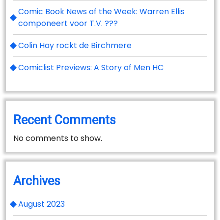
Comic Book News of the Week: Warren Ellis
componeert voor T.V. ???
Colin Hay rockt de Birchmere
Comiclist Previews: A Story of Men HC
Recent Comments
No comments to show.
Archives
August 2023